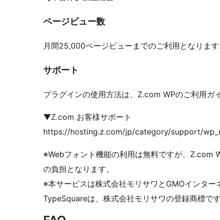
ページビュー数
月間25,000ページビューまでのご利用となります
サポート
プラグインの使用方法は、Z.com WPのご利用
▼Z.com お客様サポート
https://hosting.z.com/jp/category/support/wp
※Webフォント機能の利用は無料ですが、Z.co
の負担となります。
※本サービスは株式会社モリサワとGMOインタ
TypeSquareは、株式会社モリサワの登録商標で