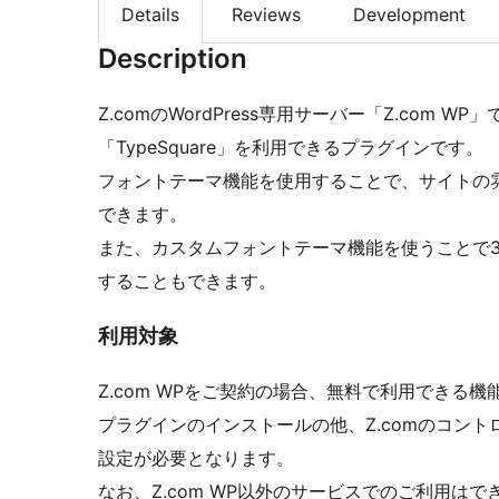
Details
Reviews
Development
Description
Z.comのWordPress専用サーバー「Z.com
「TypeSquare」を利用できるプラグインです。
フォントテーマ機能を使用することで、サイトの
できます。
また、カスタムフォントテーマ機能を使うことで
することもできます。
利用対象
Z.com WPをご契約の場合、無料で利用できる機
プラグインのインストールの他、Z.comのコン
設定が必要となります。
なお、Z.com WP以外のサービスでのご利用は